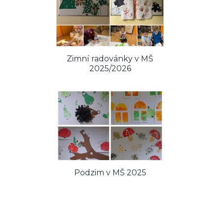
Zimní radovánky v MŠ
2025/2026
Podzim v MŠ 2025