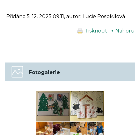
Přidáno 5. 12. 2025 09.11, autor: Lucie Pospíšilová
Tisknout
↑ Nahoru
Fotogalerie