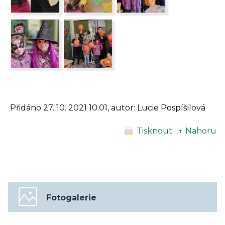
Přidáno 27. 10. 2021 10.01, autor: Lucie Pospíšilová
Tisknout
↑ Nahoru
Fotogalerie