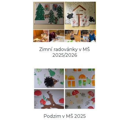
Zimní radovánky v MŠ
2025/2026
Podzim v MŠ 2025