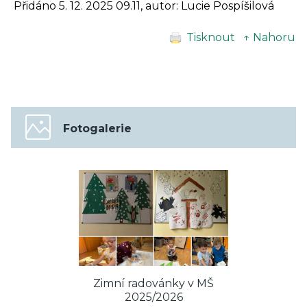
Přidáno 5. 12. 2025 09.11, autor: Lucie Pospíšilová
Tisknout
↑ Nahoru
Fotogalerie
Zimní radovánky v MŠ
2025/2026