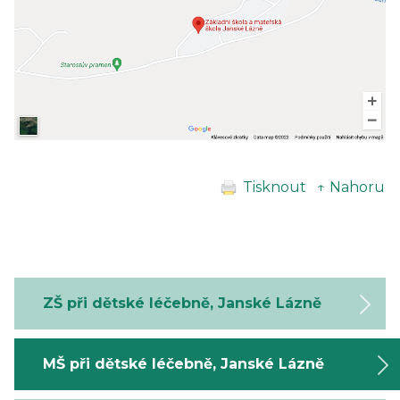
Tisknout
↑ Nahoru
ZŠ při dětské léčebně, Janské Lázně
MŠ při dětské léčebně, Janské Lázně