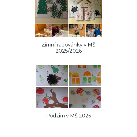
Zimní radovánky v MŠ
2025/2026
Podzim v MŠ 2025