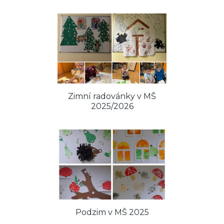
Zimní radovánky v MŠ
2025/2026
Podzim v MŠ 2025