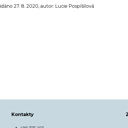
idáno 27. 8. 2020, autor: Lucie Pospíšilová
Kontakty