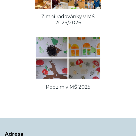
Zimní radovánky v MŠ
2025/2026
Podzim v MŠ 2025
Adresa