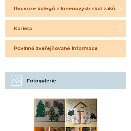
Recenze kolegů z kmenových škol žáků
Kariéra
Povinně zveřejňované informace
Fotogalerie