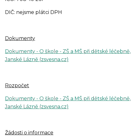
DIČ: nejsme plátci DPH
Dokumenty
Dokumenty - O škole - ZŠ a MŠ při dětské léčebně,
Janské Lázně (zsvesna.cz)
Rozpočet
Dokumenty - O škole - ZŠ a MŠ při dětské léčebně,
Janské Lázně (zsvesna.cz)
Žádosti o informace