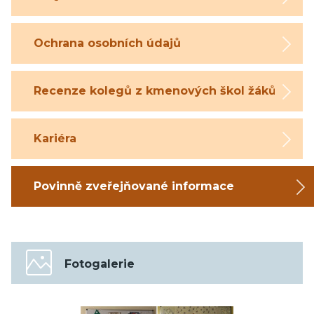
Ochrana osobních údajů
Recenze kolegů z kmenových škol žáků
Kariéra
Povinně zveřejňované informace
Fotogalerie