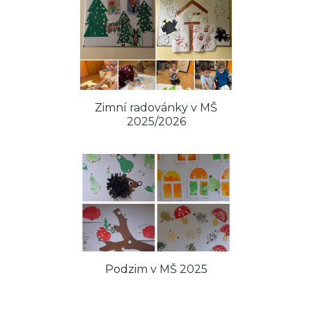
Zimní radovánky v MŠ
2025/2026
Podzim v MŠ 2025