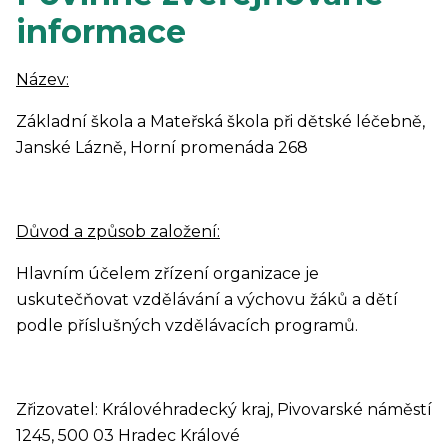
informace
Název:
Základní škola a Mateřská škola při dětské léčebně,
Janské Lázně, Horní promenáda 268
Důvod a způsob založení:
Hlavním účelem zřízení organizace je
uskutečňovat vzdělávání a výchovu žáků a dětí
podle příslušných vzdělávacích programů.
Zřizovatel: Královéhradecký kraj, Pivovarské náměstí
1245, 500 03 Hradec Králové