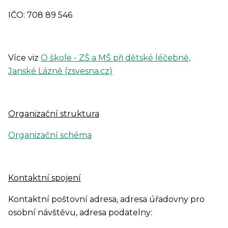
IČO: 708 89 546
Více viz
O škole - ZŠ a MŠ při dětské léčebně,
Janské Lázně (zsvesna.cz)
Organizační struktura
Organizační schéma
Kontaktní spojení
Kontaktní poštovní adresa, adresa úřadovny pro
osobní návštěvu, adresa podatelny: