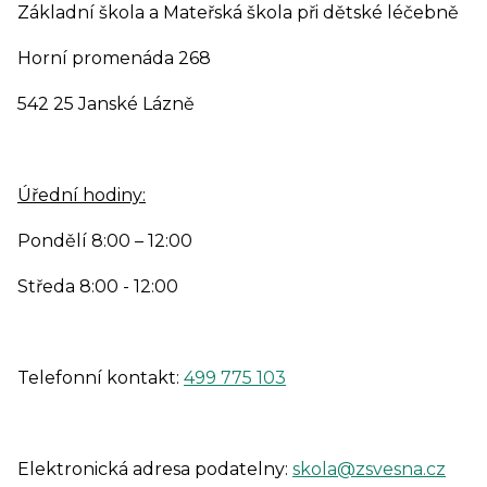
Základní škola a Mateřská škola při dětské léčebně
Horní promenáda 268
542 25 Janské Lázně
Úřední hodiny:
Pondělí 8:00 – 12:00
Středa 8:00 - 12:00
Telefonní kontakt:
499 775 103
Elektronická adresa podatelny:
skola@zsvesna.cz