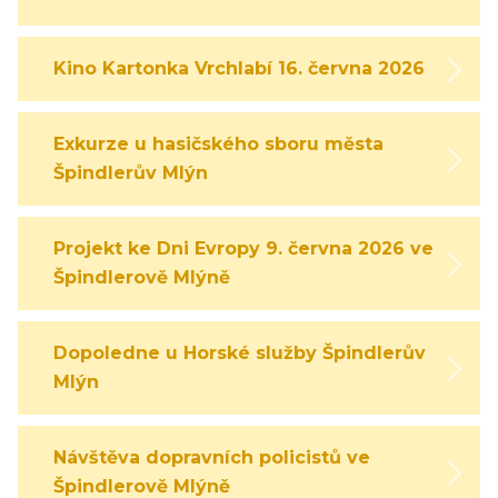
Kino Kartonka Vrchlabí 16. června 2026
Exkurze u hasičského sboru města
Špindlerův Mlýn
Projekt ke Dni Evropy 9. června 2026 ve
Špindlerově Mlýně
Dopoledne u Horské služby Špindlerův
Mlýn
Návštěva dopravních policistů ve
Špindlerově Mlýně