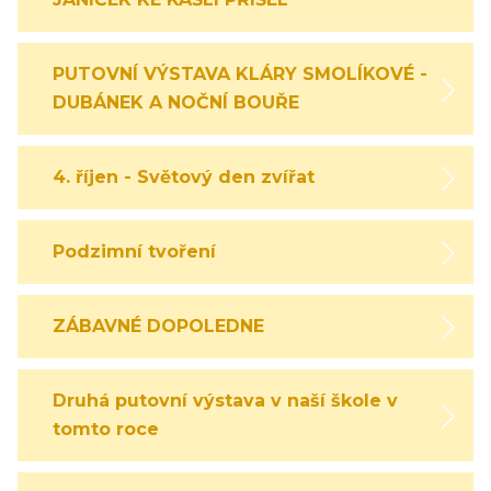
PUTOVNÍ VÝSTAVA KLÁRY SMOLÍKOVÉ -
DUBÁNEK A NOČNÍ BOUŘE
4. říjen - Světový den zvířat
Podzimní tvoření
ZÁBAVNÉ DOPOLEDNE
Druhá putovní výstava v naší škole v
tomto roce