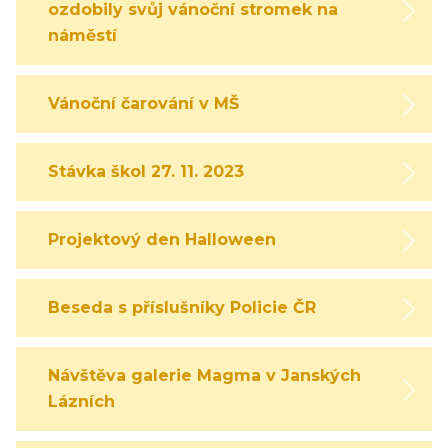
ozdobily svůj vánoční stromek na
náměstí
Vánoční čarování v MŠ
Stávka škol 27. 11. 2023
Projektový den Halloween
Beseda s příslušníky Policie ČR
Návštěva galerie Magma v Janských
Lázních