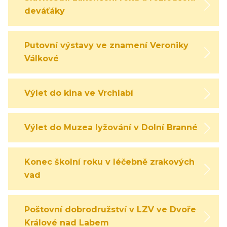
deváťáky
Putovní výstavy ve znamení Veroniky
Válkové
Výlet do kina ve Vrchlabí
Výlet do Muzea lyžování v Dolní Branné
Konec školní roku v léčebně zrakových
vad
Poštovní dobrodružství v LZV ve Dvoře
Králové nad Labem