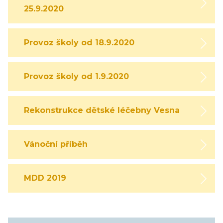
25.9.2020
Provoz školy od 18.9.2020
Provoz školy od 1.9.2020
Rekonstrukce dětské léčebny Vesna
Vánoční příběh
MDD 2019