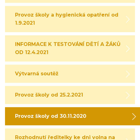
Provoz školy a hygienická opatření od
1.9.2021
INFORMACE K TESTOVÁNÍ DĚTÍ A ŽÁKŮ
OD 12.4.2021
Výtvarná soutěž
Provoz školy od 25.2.2021
Provoz školy od 30.11.2020
Rozhodnutí ředitelky ke dni volna na