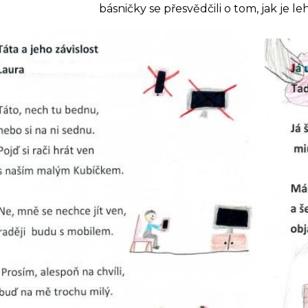
básničky se přesvědčili o tom, jak je l