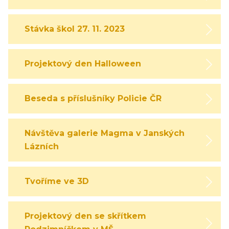
Stávka škol 27. 11. 2023
Projektový den Halloween
Beseda s příslušníky Policie ČR
Návštěva galerie Magma v Janských
Lázních
Tvoříme ve 3D
Projektový den se skřítkem