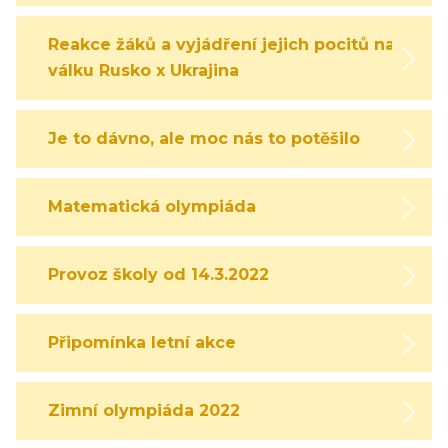
Reakce žáků a vyjádření jejich pocitů na
válku Rusko x Ukrajina
Je to dávno, ale moc nás to potěšilo
Matematická olympiáda
Provoz školy od 14.3.2022
Připomínka letní akce
Zimní olympiáda 2022