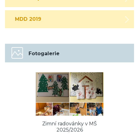
MDD 2019
Fotogalerie
Zimní radovánky v MŠ
2025/2026