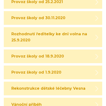
Provoz školy od 25.2.2021
Provoz školy od 30.11.2020
Rozhodnutí ředitelky ke dni volna na
25.9.2020
Provoz školy od 18.9.2020
Provoz školy od 1.9.2020
Rekonstrukce dětské léčebny Vesna
Vánoční příběh