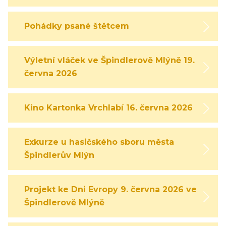
Pohádky psané štětcem
Výletní vláček ve Špindlerově Mlýně 19.
června 2026
Kino Kartonka Vrchlabí 16. června 2026
Exkurze u hasičského sboru města
Špindlerův Mlýn
Projekt ke Dni Evropy 9. června 2026 ve
Špindlerově Mlýně