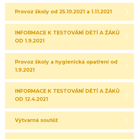
Provoz školy od 25.10.2021 a 1.11.2021
INFORMACE K TESTOVÁNÍ DĚTÍ A ŽÁKŮ
OD 1.9.2021
Provoz školy a hygienická opatření od
1.9.2021
INFORMACE K TESTOVÁNÍ DĚTÍ A ŽÁKŮ
OD 12.4.2021
Výtvarná soutěž