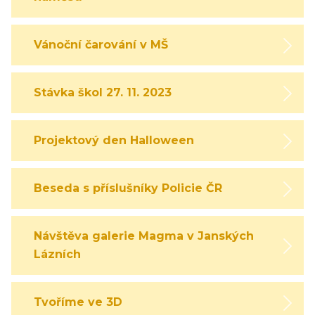
Vánoční čarování v MŠ
Stávka škol 27. 11. 2023
Projektový den Halloween
Beseda s příslušníky Policie ČR
Návštěva galerie Magma v Janských
Lázních
Tvoříme ve 3D