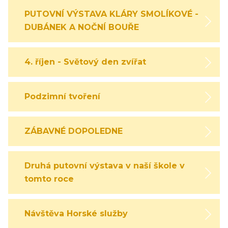
PUTOVNÍ VÝSTAVA KLÁRY SMOLÍKOVÉ -
DUBÁNEK A NOČNÍ BOUŘE
4. říjen - Světový den zvířat
Podzimní tvoření
ZÁBAVNÉ DOPOLEDNE
Druhá putovní výstava v naší škole v
tomto roce
Návštěva Horské služby