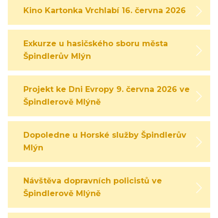
Kino Kartonka Vrchlabí 16. června 2026
Exkurze u hasičského sboru města
Špindlerův Mlýn
Projekt ke Dni Evropy 9. června 2026 ve
Špindlerově Mlýně
Dopoledne u Horské služby Špindlerův
Mlýn
Návštěva dopravních policistů ve
Špindlerově Mlýně