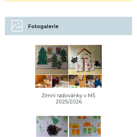
Fotogalerie
Zimní radovánky v MŠ
2025/2026