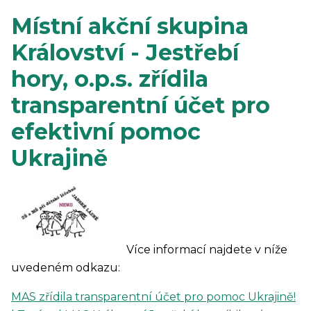
Místní akční skupina
Království - Jestřebí
hory, o.p.s. zřídila
transparentní účet pro
efektivní pomoc
Ukrajině
Více informací najdete v níže
uvedeném odkazu:
MAS zřídila transparentní účet pro pomoc Ukrajině!