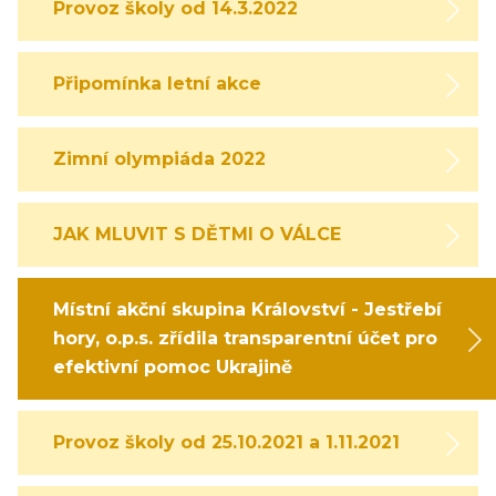
Provoz školy od 14.3.2022
Připomínka letní akce
Zimní olympiáda 2022
JAK MLUVIT S DĚTMI O VÁLCE
Místní akční skupina Království - Jestřebí
hory, o.p.s. zřídila transparentní účet pro
efektivní pomoc Ukrajině
Provoz školy od 25.10.2021 a 1.11.2021