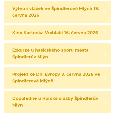
Výletní vláček ve Špindlerově Mlýně 19.
června 2026
Kino Kartonka Vrchlabí 16. června 2026
Exkurze u hasičského sboru města
Špindlerův Mlýn
Projekt ke Dni Evropy 9. června 2026 ve
Špindlerově Mlýně
Dopoledne u Horské služby Špindlerův
Mlýn