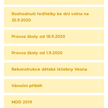
Rozhodnutí ředitelky ke dni volna na
25.9.2020
Provoz školy od 18.9.2020
Provoz školy od 1.9.2020
Rekonstrukce dětské léčebny Vesna
Vánoční příběh
MDD 2019