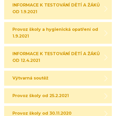
INFORMACE K TESTOVÁNÍ DĚTÍ A ŽÁKŮ
OD 1.9.2021
Provoz školy a hygienická opatření od
1.9.2021
INFORMACE K TESTOVÁNÍ DĚTÍ A ŽÁKŮ
OD 12.4.2021
Výtvarná soutěž
Provoz školy od 25.2.2021
Provoz školy od 30.11.2020