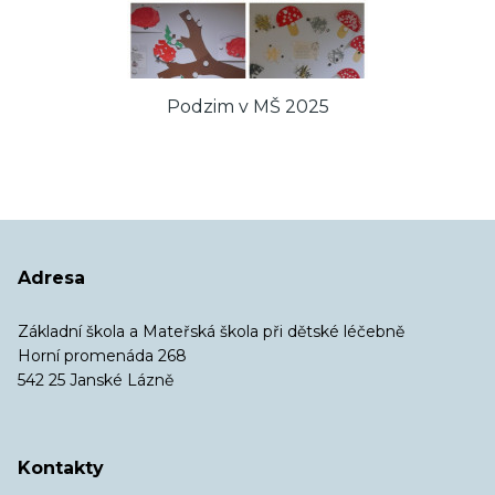
Podzim v MŠ 2025
Adresa
Základní škola a Mateřská škola při dětské léčebně
Horní promenáda 268
542 25 Janské Lázně
Kontakty