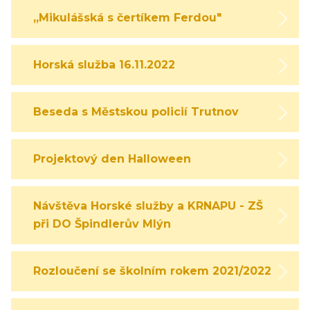
,,Mikulášská s čertíkem Ferdou"
Horská služba 16.11.2022
Beseda s Městskou policií Trutnov
Projektový den Halloween
Návštěva Horské služby a KRNAPU - ZŠ
při DO Špindlerův Mlýn
Rozloučení se školním rokem 2021/2022