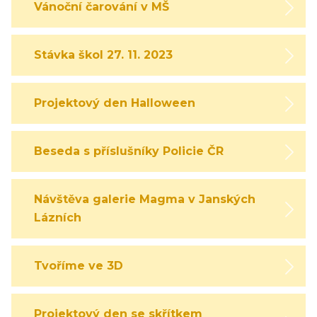
Vánoční čarování v MŠ
Stávka škol 27. 11. 2023
Projektový den Halloween
Beseda s příslušníky Policie ČR
Návštěva galerie Magma v Janských
Lázních
Tvoříme ve 3D
Projektový den se skřítkem