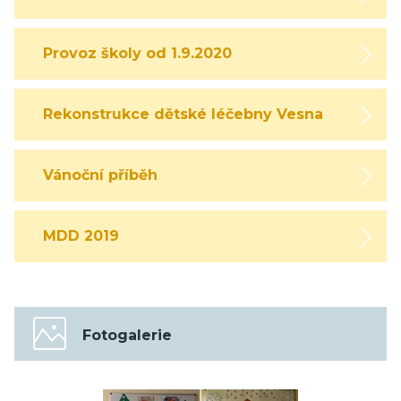
Provoz školy od 1.9.2020
Rekonstrukce dětské léčebny Vesna
Vánoční příběh
MDD 2019
Fotogalerie