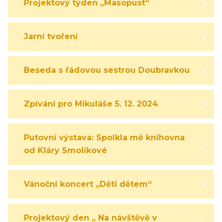
Projektový týden „Masopust“
Jarní tvoření
Beseda s řádovou sestrou Doubravkou
Zpívání pro Mikuláše 5. 12. 2024
Putovní výstava: Spolkla mě knihovna
od Kláry Smolíkové
Vánoční koncert „Děti dětem“
Projektový den „ Na návštěvě v