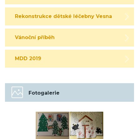
Rekonstrukce dětské léčebny Vesna
Vánoční příběh
MDD 2019
Fotogalerie