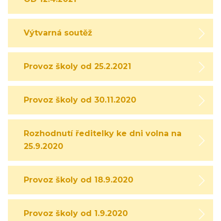
Výtvarná soutěž
Provoz školy od 25.2.2021
Provoz školy od 30.11.2020
Rozhodnutí ředitelky ke dni volna na
25.9.2020
Provoz školy od 18.9.2020
Provoz školy od 1.9.2020