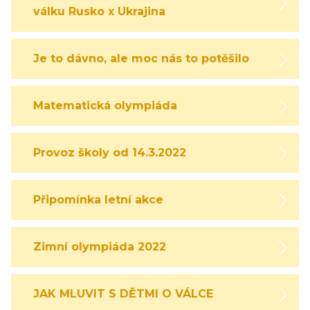
válku Rusko x Ukrajina
Je to dávno, ale moc nás to potěšilo
Matematická olympiáda
Provoz školy od 14.3.2022
Připomínka letní akce
Zimní olympiáda 2022
JAK MLUVIT S DĚTMI O VÁLCE