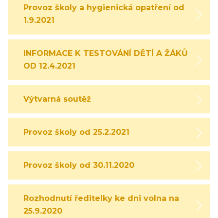
Provoz školy a hygienická opatření od
1.9.2021
INFORMACE K TESTOVÁNÍ DĚTÍ A ŽÁKŮ
OD 12.4.2021
Výtvarná soutěž
Provoz školy od 25.2.2021
Provoz školy od 30.11.2020
Rozhodnutí ředitelky ke dni volna na
25.9.2020