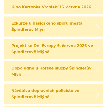
Kino Kartonka Vrchlabí 16. června 2026
Exkurze u hasičského sboru města
Špindlerův Mlýn
Projekt ke Dni Evropy 9. června 2026 ve
Špindlerově Mlýně
Dopoledne u Horské služby Špindlerův
Mlýn
Návštěva dopravních policistů ve
Špindlerově Mlýně