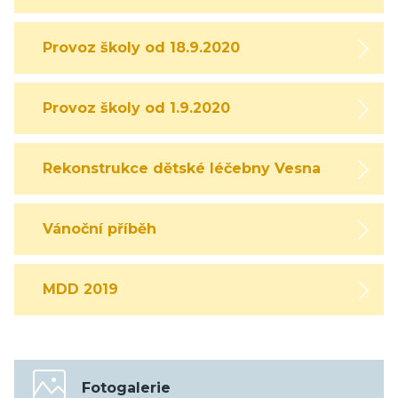
Provoz školy od 18.9.2020
Provoz školy od 1.9.2020
Rekonstrukce dětské léčebny Vesna
Vánoční příběh
MDD 2019
Fotogalerie