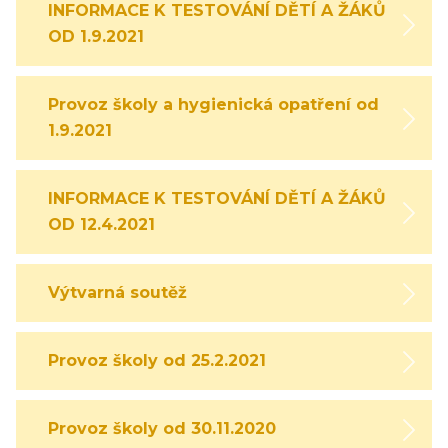
INFORMACE K TESTOVÁNÍ DĚTÍ A ŽÁKŮ
OD 1.9.2021
Provoz školy a hygienická opatření od
1.9.2021
INFORMACE K TESTOVÁNÍ DĚTÍ A ŽÁKŮ
OD 12.4.2021
Výtvarná soutěž
Provoz školy od 25.2.2021
Provoz školy od 30.11.2020