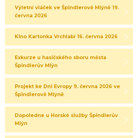
Výletní vláček ve Špindlerově Mlýně 19.
června 2026
Kino Kartonka Vrchlabí 16. června 2026
Exkurze u hasičského sboru města
Špindlerův Mlýn
Projekt ke Dni Evropy 9. června 2026 ve
Špindlerově Mlýně
Dopoledne u Horské služby Špindlerův
Mlýn