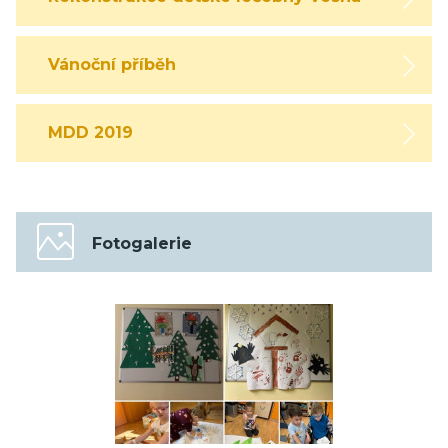
Vánoční příběh
MDD 2019
Fotogalerie