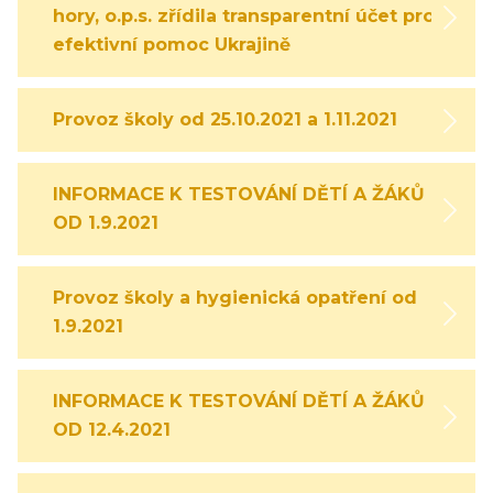
hory, o.p.s. zřídila transparentní účet pro
efektivní pomoc Ukrajině
Provoz školy od 25.10.2021 a 1.11.2021
INFORMACE K TESTOVÁNÍ DĚTÍ A ŽÁKŮ
OD 1.9.2021
Provoz školy a hygienická opatření od
1.9.2021
INFORMACE K TESTOVÁNÍ DĚTÍ A ŽÁKŮ
OD 12.4.2021