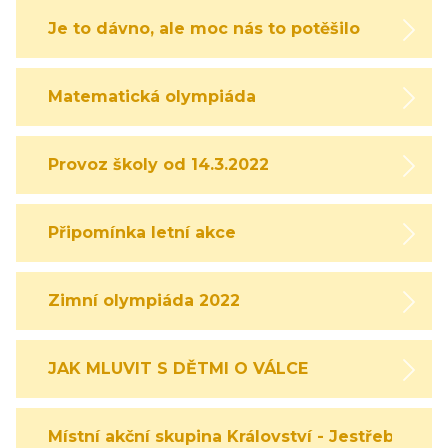
Je to dávno, ale moc nás to potěšilo
Matematická olympiáda
Provoz školy od 14.3.2022
Připomínka letní akce
Zimní olympiáda 2022
JAK MLUVIT S DĚTMI O VÁLCE
Místní akční skupina Království - Jestřebí