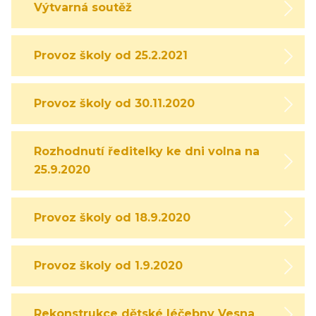
Výtvarná soutěž
Provoz školy od 25.2.2021
Provoz školy od 30.11.2020
Rozhodnutí ředitelky ke dni volna na
25.9.2020
Provoz školy od 18.9.2020
Provoz školy od 1.9.2020
Rekonstrukce dětské léčebny Vesna