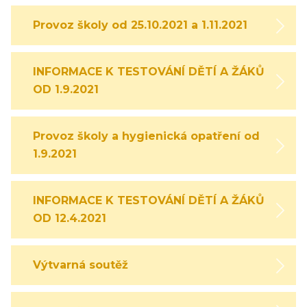
Provoz školy od 25.10.2021 a 1.11.2021
INFORMACE K TESTOVÁNÍ DĚTÍ A ŽÁKŮ
OD 1.9.2021
Provoz školy a hygienická opatření od
1.9.2021
INFORMACE K TESTOVÁNÍ DĚTÍ A ŽÁKŮ
OD 12.4.2021
Výtvarná soutěž