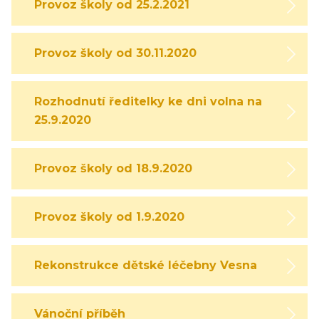
Provoz školy od 25.2.2021
Provoz školy od 30.11.2020
Rozhodnutí ředitelky ke dni volna na
25.9.2020
Provoz školy od 18.9.2020
Provoz školy od 1.9.2020
Rekonstrukce dětské léčebny Vesna
Vánoční příběh