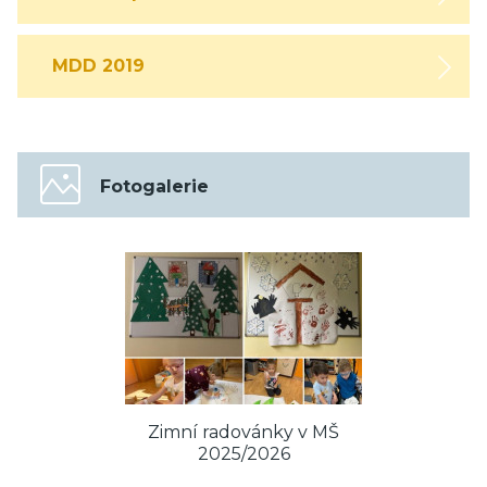
MDD 2019
Fotogalerie
Zimní radovánky v MŠ
2025/2026