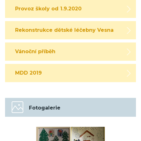
Provoz školy od 1.9.2020
Rekonstrukce dětské léčebny Vesna
Vánoční příběh
MDD 2019
Fotogalerie