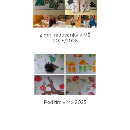
Zimní radovánky v MŠ
2025/2026
Podzim v MŠ 2025