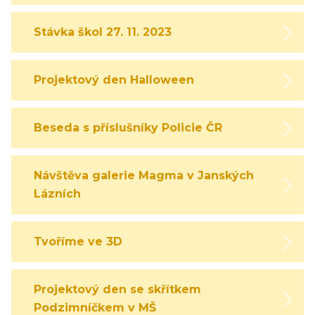
Stávka škol 27. 11. 2023
Projektový den Halloween
Beseda s příslušníky Policie ČR
Návštěva galerie Magma v Janských
Lázních
Tvoříme ve 3D
Projektový den se skřítkem
Podzimníčkem v MŠ