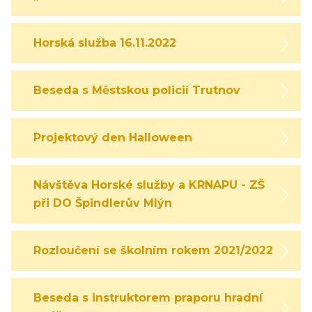
Horská služba 16.11.2022
Beseda s Městskou policií Trutnov
Projektový den Halloween
Návštěva Horské služby a KRNAPU - ZŠ
při DO Špindlerův Mlýn
Rozloučení se školním rokem 2021/2022
Beseda s instruktorem praporu hradní