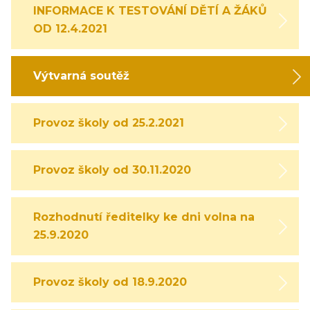
INFORMACE K TESTOVÁNÍ DĚTÍ A ŽÁKŮ
OD 12.4.2021
Výtvarná soutěž
Provoz školy od 25.2.2021
Provoz školy od 30.11.2020
Rozhodnutí ředitelky ke dni volna na
25.9.2020
Provoz školy od 18.9.2020