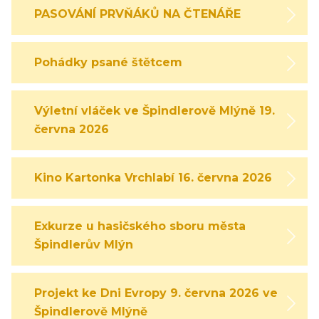
PASOVÁNÍ PRVŇÁKŮ NA ČTENÁŘE
Pohádky psané štětcem
Výletní vláček ve Špindlerově Mlýně 19.
června 2026
Kino Kartonka Vrchlabí 16. června 2026
Exkurze u hasičského sboru města
Špindlerův Mlýn
Projekt ke Dni Evropy 9. června 2026 ve
Špindlerově Mlýně