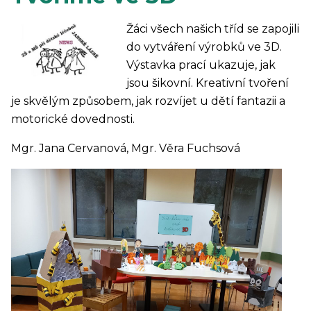
Žáci všech našich tříd se zapojili
do vytváření výrobků ve 3D.
Výstavka prací ukazuje, jak
jsou šikovní. Kreativní tvoření
je skvělým způsobem, jak rozvíjet u dětí fantazii a
motorické dovednosti.
Mgr. Jana Cervanová, Mgr. Věra Fuchsová