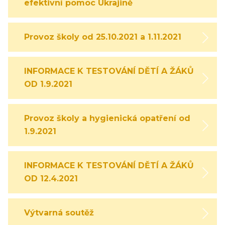
efektivní pomoc Ukrajině
Provoz školy od 25.10.2021 a 1.11.2021
INFORMACE K TESTOVÁNÍ DĚTÍ A ŽÁKŮ
OD 1.9.2021
Provoz školy a hygienická opatření od
1.9.2021
INFORMACE K TESTOVÁNÍ DĚTÍ A ŽÁKŮ
OD 12.4.2021
Výtvarná soutěž