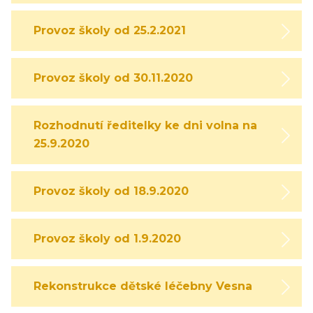
Provoz školy od 25.2.2021
Provoz školy od 30.11.2020
Rozhodnutí ředitelky ke dni volna na
25.9.2020
Provoz školy od 18.9.2020
Provoz školy od 1.9.2020
Rekonstrukce dětské léčebny Vesna