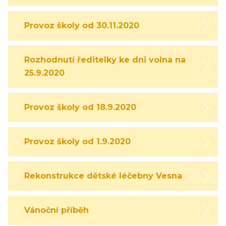
Provoz školy od 30.11.2020
Rozhodnutí ředitelky ke dni volna na
25.9.2020
Provoz školy od 18.9.2020
Provoz školy od 1.9.2020
Rekonstrukce dětské léčebny Vesna
Vánoční příběh