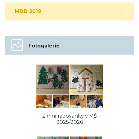
MDD 2019
Fotogalerie
Zimní radovánky v MŠ
2025/2026