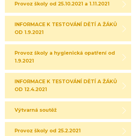
Provoz školy od 25.10.2021 a 1.11.2021
INFORMACE K TESTOVÁNÍ DĚTÍ A ŽÁKŮ
OD 1.9.2021
Provoz školy a hygienická opatření od
1.9.2021
INFORMACE K TESTOVÁNÍ DĚTÍ A ŽÁKŮ
OD 12.4.2021
Výtvarná soutěž
Provoz školy od 25.2.2021